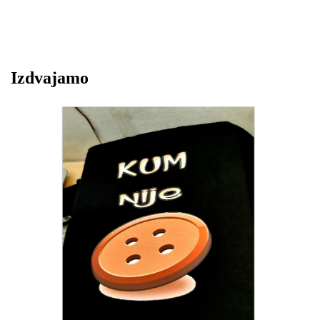
Izdvajamo