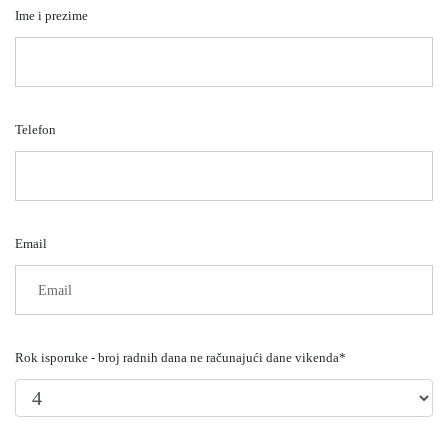
Ime i prezime
Telefon
Email
Rok isporuke - broj radnih dana ne računajući dane vikenda*