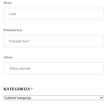
Mesto
Poštanski broj
Adresa
KATEGORIJA
*