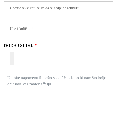
DODAJ SLIKU
*