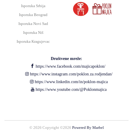
Isporuka Srbija
Isporuka Beograd
Isporuka Novi Sad
Isporuka Niš
Isporuka Kragujevac
Društvene mreže:
https://www.facebook.com/majicapoklon/
https://www.instagram.com/poklon.za.rodjendan/
https://www.linkedin.com/in/poklon-majica
https://www.youtube.com/@Poklonmajica
©
2026 Copyright ©
2026
Powered By Marbel