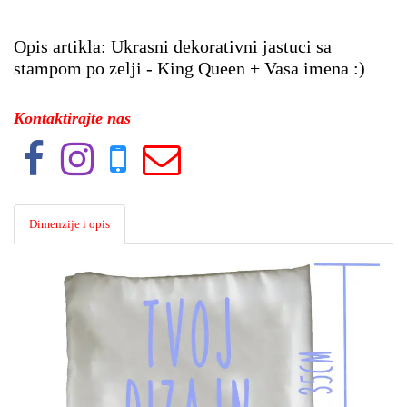
Opis artikla: Ukrasni dekorativni jastuci sa
stampom po zelji - King Queen + Vasa imena :)
Kontaktirajte nas
Dimenzije i opis