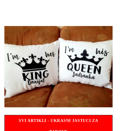
SVI ARTIKLI - UKRASNI JASTUCI ZA