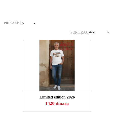
PRIKAŽI:
16
A-Z
SORTIRAJ:
POGLEDAJ
Limited edition 2026
1420 dinara