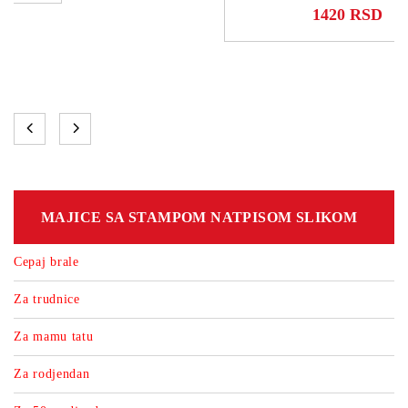
1420 RSD
MAJICE SA STAMPOM NATPISOM SLIKOM
Cepaj brale
Za trudnice
Za mamu tatu
Za rodjendan