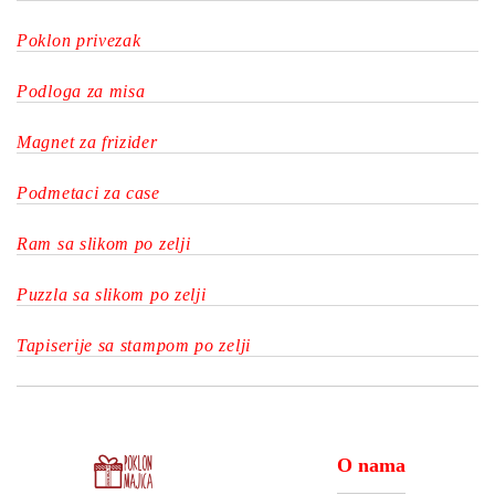
Poklon privezak
Podloga za misa
Magnet za frizider
Podmetaci za case
Ram sa slikom po zelji
Puzzla sa slikom po zelji
Tapiserije sa stampom po zelji
O nama