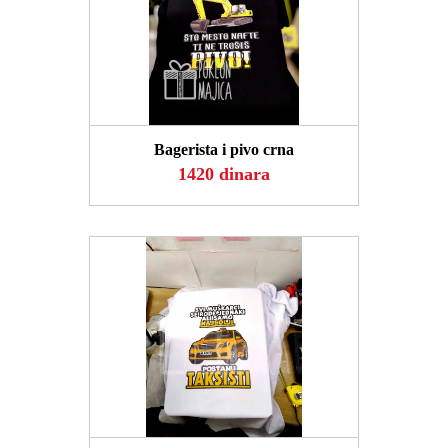
POGLEDAJ
Bagerista i pivo crna
1420 dinara
POGLEDAJ