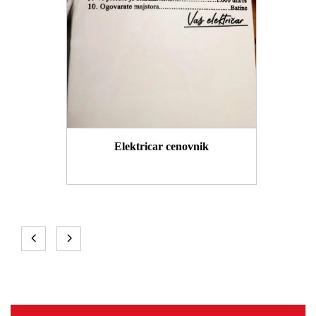
Elektricar cenovnik