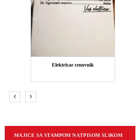
Elektricar cenovnik
MAJICE SA STAMPOM NATPISOM SLIKOM