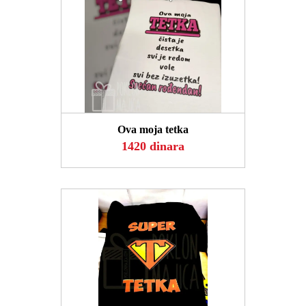
POGLEDAJ
Ova moja tetka
1420 dinara